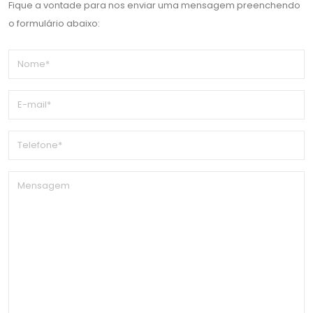
Fique a vontade para nos enviar uma mensagem preenchendo
o formulário abaixo: