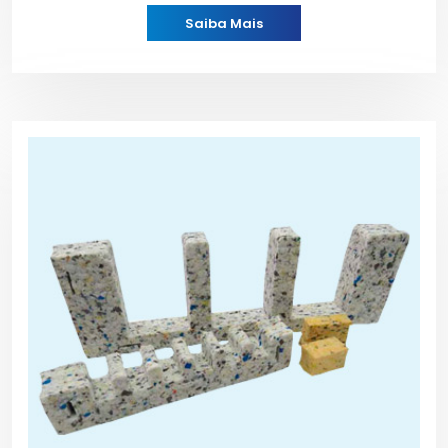
Saiba Mais