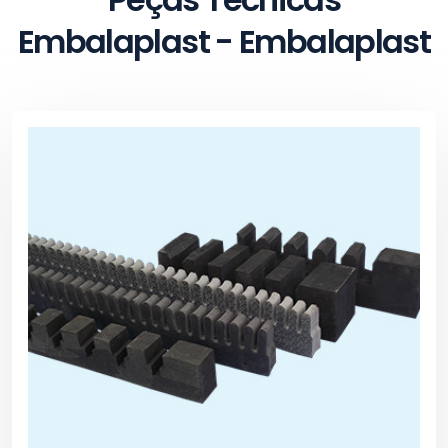
Embalaplast - Embalaplast