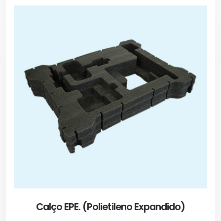
Calço EPE. (Polietileno Expandido)