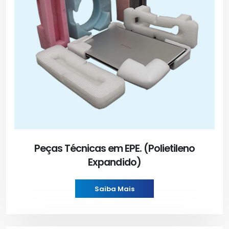
Peças Técnicas em EPE. (Polietileno
Expandido)
Saiba Mais