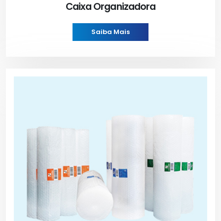
Caixa Organizadora
Saiba Mais