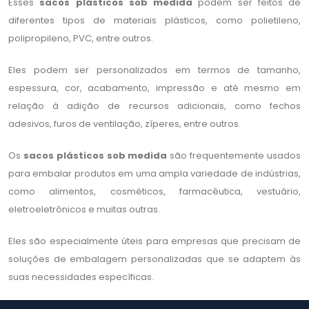
Esses
sacos plásticos sob medida
podem ser feitos de
diferentes tipos de materiais plásticos, como polietileno,
polipropileno, PVC, entre outros.
Eles podem ser personalizados em termos de tamanho,
espessura, cor, acabamento, impressão e até mesmo em
relação à adição de recursos adicionais, como fechos
adesivos, furos de ventilação, zíperes, entre outros.
Os
sacos plásticos sob medida
são frequentemente usados
para embalar produtos em uma ampla variedade de indústrias,
como alimentos, cosméticos, farmacêutica, vestuário,
eletroeletrônicos e muitas outras.
Eles são especialmente úteis para empresas que precisam de
soluções de embalagem personalizadas que se adaptem às
suas necessidades específicas.