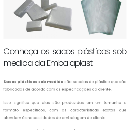
Conheça os sacos plásticos sob
medida da Embalaplast
Sacos plásticos sob medida
são sacolas de plástico que são
fabricadas de acordo com as especificações do cliente.
Isso significa que elas são produzidas em um tamanho e
formato específicos, com as características exatas que
atendam às necessidades de embalagem do cliente.