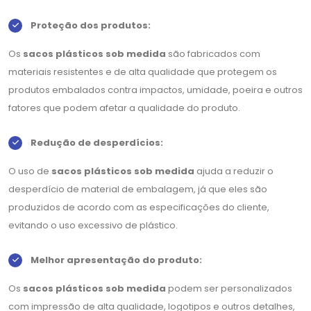
Proteção dos produtos:
Os
sacos plásticos sob medida
são fabricados com
materiais resistentes e de alta qualidade que protegem os
produtos embalados contra impactos, umidade, poeira e outros
fatores que podem afetar a qualidade do produto.
Redução de desperdícios:
O uso de
sacos plásticos sob medida
ajuda a reduzir o
desperdício de material de embalagem, já que eles são
produzidos de acordo com as especificações do cliente,
evitando o uso excessivo de plástico.
Melhor apresentação do produto:
Os
sacos plásticos sob medida
podem ser personalizados
com impressão de alta qualidade, logotipos e outros detalhes,