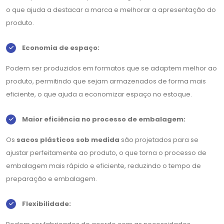
o que ajuda a destacar a marca e melhorar a apresentação do
produto.
Economia de espaço:
Podem ser produzidos em formatos que se adaptem melhor ao
produto, permitindo que sejam armazenados de forma mais
eficiente, o que ajuda a economizar espaço no estoque.
Maior eficiência no processo de embalagem:
Os
sacos plásticos sob medida
são projetados para se
ajustar perfeitamente ao produto, o que torna o processo de
embalagem mais rápido e eficiente, reduzindo o tempo de
preparação e embalagem.
Flexibilidade: