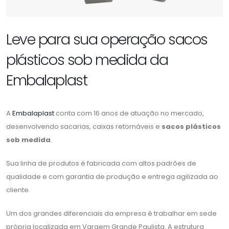
Leve para sua operação sacos
plásticos sob medida da
Embalaplast
A
Embalaplast
conta com 16 anos de atuação no mercado,
desenvolvendo sacarias, caixas retornáveis e
sacos plásticos
sob medida
.
Sua linha de produtos é fabricada com altos padrões de
qualidade e com garantia de produção e entrega agilizada ao
cliente.
Um dos grandes diferenciais da empresa é trabalhar em sede
própria localizada em Vargem Grande Paulista. A estrutura