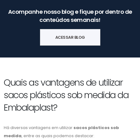
Acompanhe nosso blog e fique por dentro de
conteúdos semanais!
ACESSAR BLOG
Quais as vantagens de utilizar
sacos plásticos sob medida da
Embalaplast?
Há diversas vantagens em utilizar
sacos plásticos sob
medida
, entre as quais podemos destacar: