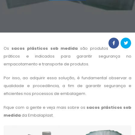
Os
sacos plásticos sob medida
são produtos
práticos e indicados para garantir segurança no
empacotamento e transporte de produtos.
Por isso, ao adquirir essa solução, é fundamental observar a
qualidade e procedência, a fim de garantir segurança e
eficientes nos processos de embalagem.
Fique com a gente e veja mais sobre os
sacos plásticos sob
medida
da Embalaplast.