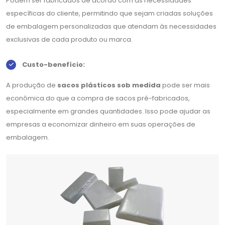
Podem ser fabricados de acordo com as necessidades
específicas do cliente, permitindo que sejam criadas soluções
de embalagem personalizadas que atendam às necessidades
exclusivas de cada produto ou marca.
Custo-benefício:
A produção de
sacos plásticos sob medida
pode ser mais
econômica do que a compra de sacos pré-fabricados,
especialmente em grandes quantidades. Isso pode ajudar as
empresas a economizar dinheiro em suas operações de
embalagem.