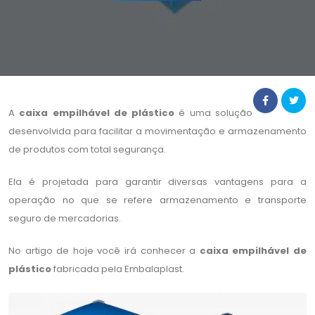
A
caixa empilhável de plástico
é uma solução
desenvolvida para facilitar a movimentação e armazenamento
de produtos com total segurança.
Ela é projetada para garantir diversas vantagens para a
operação no que se refere armazenamento e transporte
seguro de mercadorias.
No artigo de hoje você irá conhecer a
caixa empilhável de
plástico
fabricada pela Embalaplast.