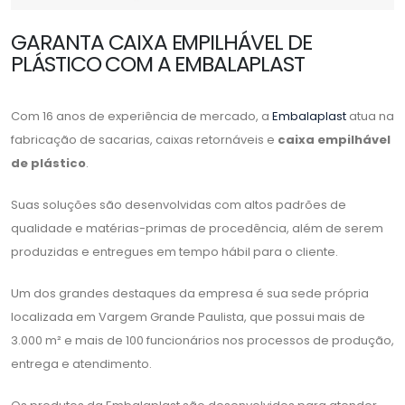
GARANTA CAIXA EMPILHÁVEL DE
PLÁSTICO COM A EMBALAPLAST
Com 16 anos de experiência de mercado, a
Embalaplast
atua na
fabricação de sacarias, caixas retornáveis e
caixa empilhável
de plástico
.
Suas soluções são desenvolvidas com altos padrões de
qualidade e matérias-primas de procedência, além de serem
produzidas e entregues em tempo hábil para o cliente.
Um dos grandes destaques da empresa é sua sede própria
localizada em Vargem Grande Paulista, que possui mais de
3.000 m² e mais de 100 funcionários nos processos de produção,
entrega e atendimento.