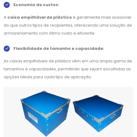
Economia de custos:
A
caixa empilhável de plástico
é geralmente mais acessível
do que outros tipos de recipientes, oferecendo uma solução de
armazenamento com ótimo custo e eficiente.
Flexibilidade de tamanho e capacidade:
As caixas empilháveis de plástico vêm em uma ampla gama de
tamanhos e capacidades, permitindo que sejam escolhidas as
opções ideais para cada tipo de aplicação.