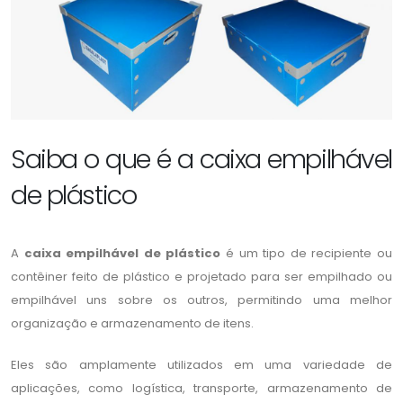
Saiba o que é a caixa empilhável
de plástico
A
caixa empilhável de plástico
é um tipo de recipiente ou
contêiner feito de plástico e projetado para ser empilhado ou
empilhável uns sobre os outros, permitindo uma melhor
organização e armazenamento de itens.
Eles são amplamente utilizados em uma variedade de
aplicações, como logística, transporte, armazenamento de