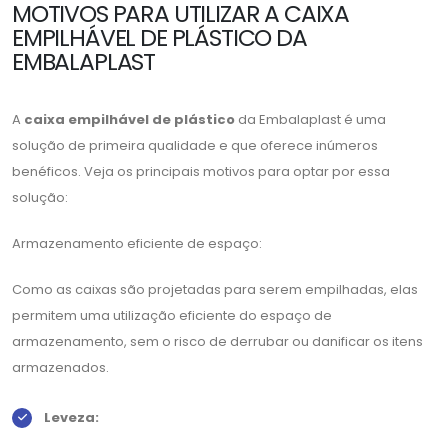
MOTIVOS PARA UTILIZAR A CAIXA
EMPILHÁVEL DE PLÁSTICO DA
EMBALAPLAST
A
caixa empilhável de plástico
da Embalaplast é uma
solução de primeira qualidade e que oferece inúmeros
benéficos. Veja os principais motivos para optar por essa
solução:
Armazenamento eficiente de espaço:
Como as caixas são projetadas para serem empilhadas, elas
permitem uma utilização eficiente do espaço de
armazenamento, sem o risco de derrubar ou danificar os itens
armazenados.
Leveza: