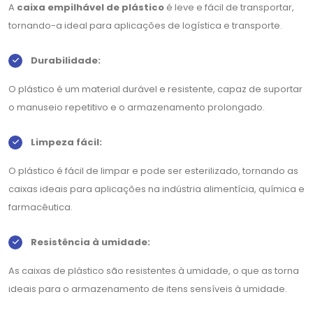
A
caixa empilhável de plástico
é leve e fácil de transportar,
tornando-a ideal para aplicações de logística e transporte.
Durabilidade:
O plástico é um material durável e resistente, capaz de suportar
o manuseio repetitivo e o armazenamento prolongado.
Limpeza fácil:
O plástico é fácil de limpar e pode ser esterilizado, tornando as
caixas ideais para aplicações na indústria alimentícia, química e
farmacêutica.
Resistência à umidade:
As caixas de plástico são resistentes à umidade, o que as torna
ideais para o armazenamento de itens sensíveis à umidade.