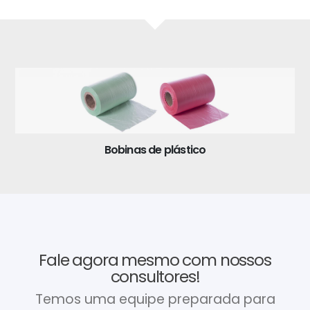
Bobinas de plástico
Fale agora mesmo com nossos
consultores!
Temos uma equipe preparada para