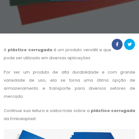
A
plástico corrugado
é um produto versátil e que
pode ser utilizado em diversas aplicações.
Por ser um produto de alta durabilidade e com grande
variedade de uso, ela se torna uma ótima opção de
armazenamento e transporte para diversos setores de
mercado.
Continue sua leitura e saiba mais sobre a
plástico corrugado
da Embalaplast.