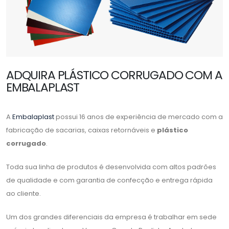
ADQUIRA PLÁSTICO CORRUGADO COM A
EMBALAPLAST
A
Embalaplast
possui 16 anos de experiência de mercado com a
fabricação de sacarias, caixas retornáveis e
plástico
corrugado
.
Toda sua linha de produtos é desenvolvida com altos padrões
de qualidade e com garantia de confecção e entrega rápida
ao cliente.
Um dos grandes diferenciais da empresa é trabalhar em sede