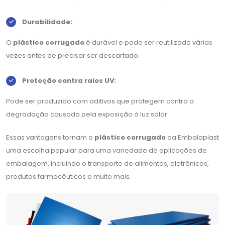
Durabilidade:
O
plástico corrugado
é durável e pode ser reutilizado várias
vezes antes de precisar ser descartado.
Proteção contra raios UV:
Pode ser produzido com aditivos que protegem contra a
degradação causada pela exposição à luz solar.
Essas vantagens tornam o
plástico corrugado
da Embalaplast
uma escolha popular para uma variedade de aplicações de
embalagem, incluindo o transporte de alimentos, eletrônicos,
produtos farmacêuticos e muito mais.