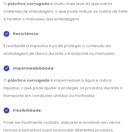
O
plástico corrugado
é muito mais leve do que outros
materiais de embalagem, o que pode reduzir os custos de frete
e facilitar o manuseio das embalagens.
Resistência:
É resistente a impactos e pode proteger o conteúdo da
embalagem de danos durante o transporte ou manuseio.
Impermeabilidade:
O
plástico corrugado
é impermeável à água e outros
líquidos, o que pode ajudar a proteger os produtos durante o
transporte em condições úmidas ou molhadas.
Flexibilidade:
Pode ser facilmente cortado, dobrado e moldado em várias
formas e tamanhos para acomodar diferentes produtos.