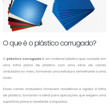
O que é o plástico corrugado?
O
plástico corrugado
é um material plástico que consiste em
uma folha plana de plástico com uma série de canais
ondulados no meio, formando uma estrutura semelhante a uma
onda.
Esses canais ondulados fornecem resistência e rigidez à folha
de plástico, tornando-a ideal para aplicações que exigem uma
superfície plana e resistente a impactos.