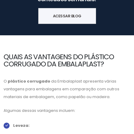
ACESSAR BLOG
QUAIS AS VANTAGENS DO PLÁSTICO
CORRUGADO DA EMBALAPLAST?
O
plástico corrugado
da Embalaplast apresenta várias
vantagens para embalagens em comparação com outros
materiais de embalagem, como papelão ou madeira.
Algumas dessas vantagens incluem:
Leveza: