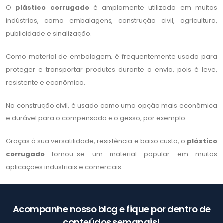
O
plástico corrugado
é amplamente utilizado em muitas
indústrias, como embalagens, construção civil, agricultura,
publicidade e sinalização.
Como material de embalagem, é frequentemente usado para
proteger e transportar produtos durante o envio, pois é leve,
resistente e econômico.
Na construção civil, é usado como uma opção mais econômica
e durável para o compensado e o gesso, por exemplo.
Graças à sua versatilidade, resistência e baixo custo, o
plástico
corrugado
tornou-se um material popular em muitas
aplicações industriais e comerciais.
Acompanhe nosso blog e fique por dentro de
conteúdos semanais!